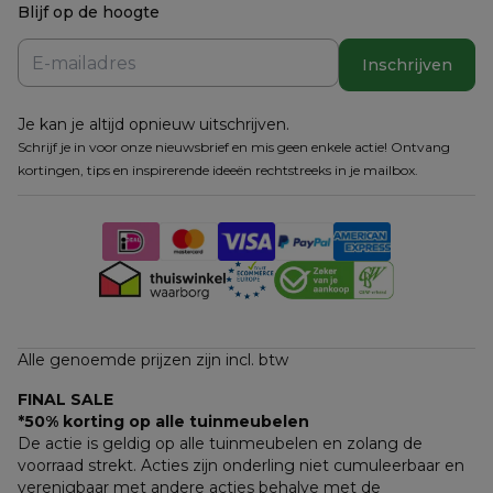
Blijf op de hoogte
Inschrijven
Je kan je altijd opnieuw uitschrijven.
Schrijf je in voor onze nieuwsbrief en mis geen enkele actie! Ontvang
kortingen, tips en inspirerende ideeën rechtstreeks in je mailbox.
Alle genoemde prijzen zijn incl. btw
FINAL SALE
*50% korting op alle tuinmeubelen
De actie is geldig op alle tuinmeubelen en zolang de 
voorraad strekt. Acties zijn onderling niet cumuleerbaar en 
verenigbaar met andere acties behalve met de 